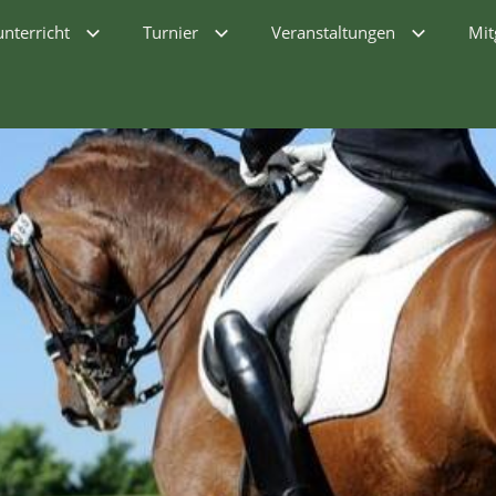
unterricht
Turnier
Veranstaltungen
Mit