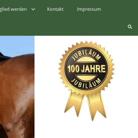
glied werden
Kontakt
Impressum